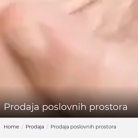
Prodaja poslovnih prostora
Home
Prodaja
Prodaja poslovnih prostora