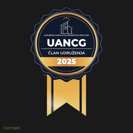
Kontakt