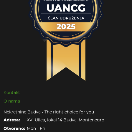
Kontakt
O nama
Nekretnine Budva - The right choice for you
Adresa:
XVI Ulica, lokal 14 Budva, Montenegro
Otvoreno:
Mon - Fri